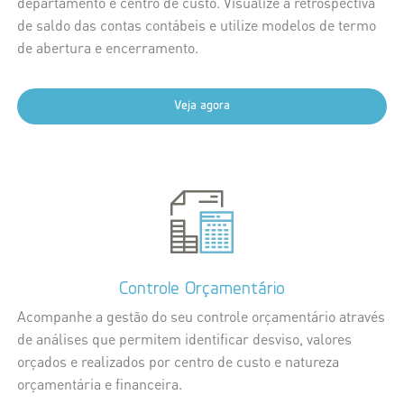
departamento e centro de custo. Visualize a retrospectiva
de saldo das contas contábeis e utilize modelos de termo
de abertura e encerramento.
Veja agora
Controle Orçamentário
Acompanhe a gestão do seu controle orçamentário através
de análises que permitem identificar desviso, valores
orçados e realizados por centro de custo e natureza
orçamentária e financeira.