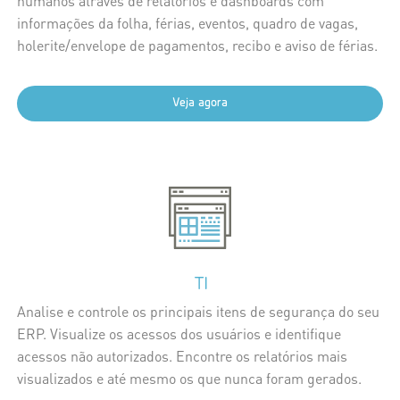
humanos através de relatórios e dashboards com
informações da folha, férias, eventos, quadro de vagas,
holerite/envelope de pagamentos, recibo e aviso de férias.
Veja agora
TI
Analise e controle os principais itens de segurança do seu
ERP. Visualize os acessos dos usuários e identifique
acessos não autorizados. Encontre os relatórios mais
visualizados e até mesmo os que nunca foram gerados.