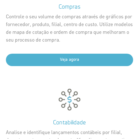
Compras
Controle o seu volume de compras através de gráficos por
fornecedor, produto, filial, centro de custo. Utilize modelos
de mapa de cotação e ordem de compra que melhoram o
seu processo de compra.
Veja agora
Contabilidade
Analise e identifique lançamentos contábeis por filial,