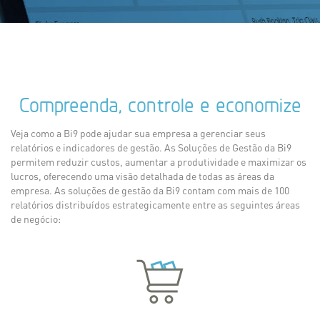
Compreenda, controle e economize
Veja como a Bi9 pode ajudar sua empresa a gerenciar seus
relatórios e indicadores de gestão. As Soluções de Gestão da Bi9
permitem reduzir custos, aumentar a produtividade e maximizar os
lucros, oferecendo uma visão detalhada de todas as áreas da
empresa. As soluções de gestão da Bi9 contam com mais de 100
relatórios distribuídos estrategicamente entre as seguintes áreas
de negócio: