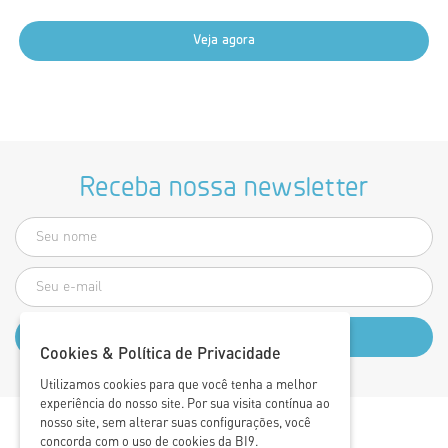
Veja agora
Receba nossa newsletter
Cookies & Política de Privacidade
Utilizamos cookies para que você tenha a melhor
experiência do nosso site. Por sua visita contínua ao
nosso site, sem alterar suas configurações, você
concorda com o uso de cookies da BI9.