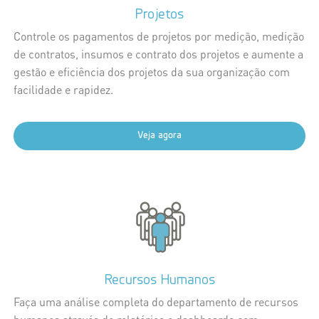
Projetos
Controle os pagamentos de projetos por medição, medição
de contratos, insumos e contrato dos projetos e aumente a
gestão e eficiência dos projetos da sua organização com
facilidade e rapidez.
Veja agora
Recursos Humanos
Faça uma análise completa do departamento de recursos