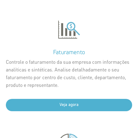
Faturamento
Controle o faturamento da sua empresa com informações
analíticas e sintéticas. Analise detalhadamente o seu
faturamento por centro de custo, cliente, departamento,
produto e representante.
Veja agora