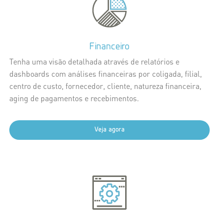
Financeiro
Tenha uma visão detalhada através de relatórios e
dashboards com análises financeiras por coligada, filial,
centro de custo, fornecedor, cliente, natureza financeira,
aging de pagamentos e recebimentos.
Veja agora