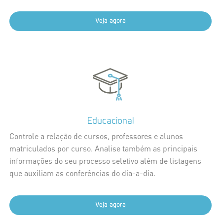
Veja agora
Educacional
Controle a relação de cursos, professores e alunos
matriculados por curso. Analise também as principais
informações do seu processo seletivo além de listagens
que auxiliam as conferências do dia-a-dia.
Veja agora