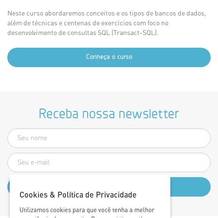
Neste curso abordaremos conceitos e os tipos de bancos de dados,
além de técnicas e centenas de exercícios com foco no
desenvolvimento de consultas SQL (Transact-SQL).
Conheça o curso
Receba nossa newsletter
Cookies & Política de Privacidade
Utilizamos cookies para que você tenha a melhor