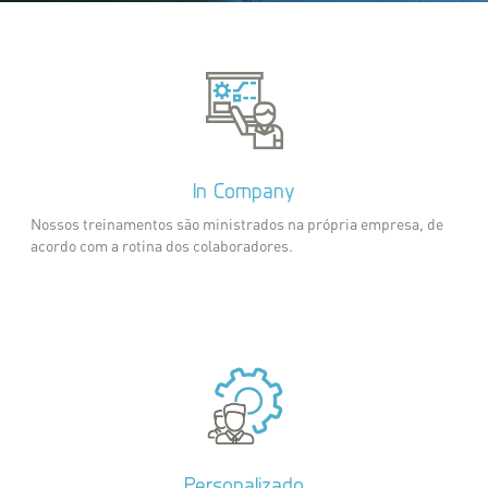
In Company
Nossos treinamentos são ministrados na própria empresa, de
acordo com a rotina dos colaboradores.
Personalizado