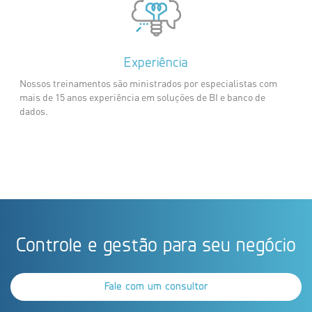
Experiência
Nossos treinamentos são ministrados por especialistas com
mais de 15 anos experiência em soluções de BI e banco de
dados.
Controle e gestão para seu negócio
Fale com um consultor