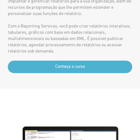
implantar e gerenciar relatórios para a sua organização, além de
recursos de programação que lhe permitem estender e
personalizar suas funções de relatório.
Com o Reporting Services, você pode criar relatórios interativos,
tabulares, gráficos com base em dados relacionais,
multidimensionais ou baseadas em XML. É possível publicar
relatórios, agendar processamento de relatórios ou acessar
relatórios sob demanda.
Conheça o curso