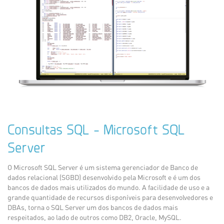
Consultas SQL - Microsoft SQL
Server
O Microsoft SQL Server é um sistema gerenciador de Banco de
dados relacional (SGBD) desenvolvido pela Microsoft e é um dos
bancos de dados mais utilizados do mundo. A facilidade de uso e a
grande quantidade de recursos disponíveis para desenvolvedores e
DBAs, torna o SQL Server um dos bancos de dados mais
respeitados, ao lado de outros como DB2, Oracle, MySQL.