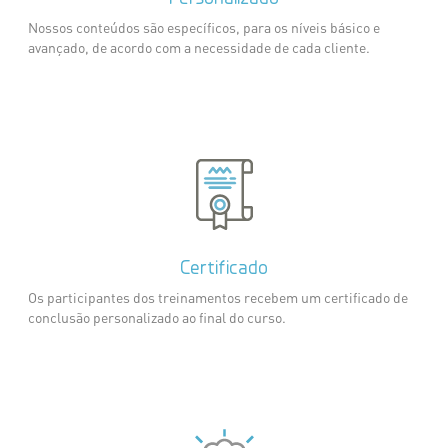
Nossos conteúdos são específicos, para os níveis básico e
avançado, de acordo com a necessidade de cada cliente.
Certificado
Os participantes dos treinamentos recebem um certificado de
conclusão personalizado ao final do curso.