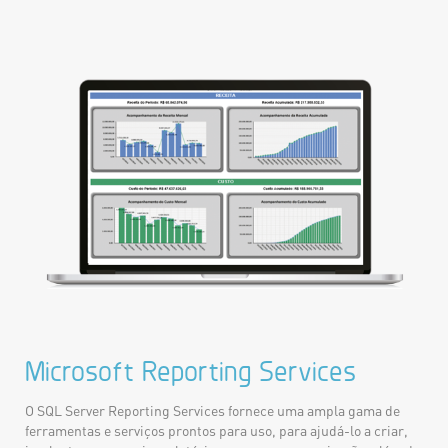
Microsoft Reporting Services
O SQL Server Reporting Services fornece uma ampla gama de
ferramentas e serviços prontos para uso, para ajudá-lo a criar,