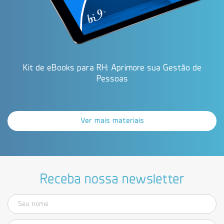
Kit de eBooks para RH: Aprimore sua Gestão de
Pessoas
Ver mais materiais
Receba nossa newsletter