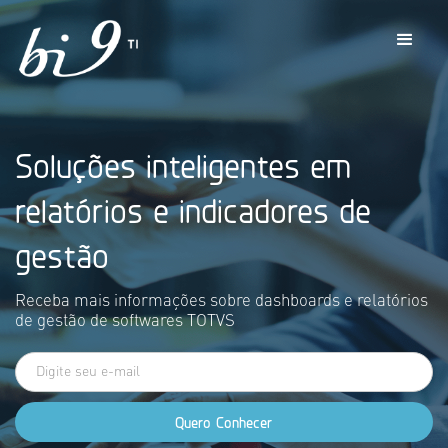
Soluções inteligentes em
relatórios e indicadores de
gestão
Receba mais informações sobre dashboards e relatórios
de gestão de softwares TOTVS