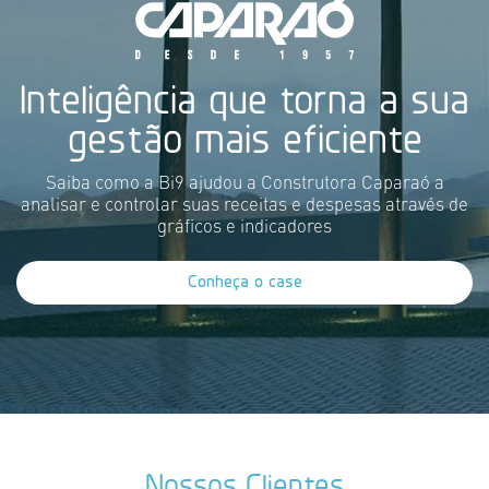
Inteligência que torna a sua
gestão mais eficiente
Saiba como a Bi9 ajudou a Construtora Caparaó a
analisar e controlar suas receitas e despesas através de
gráficos e indicadores
Conheça o case
Nossos Clientes