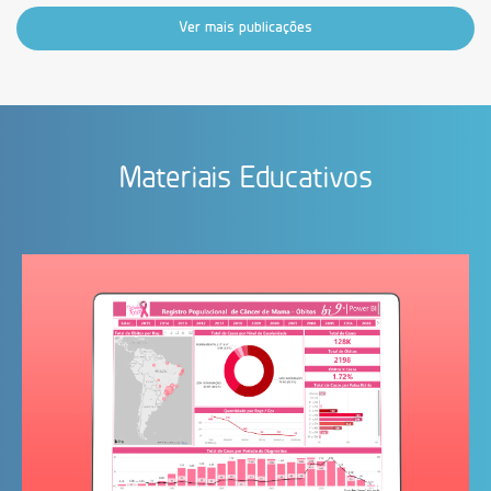
Ver mais publicações
Materiais Educativos