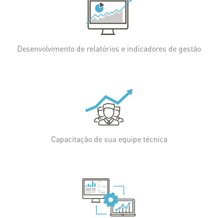
Desenvolvimento de relatórios e indicadores de gestão
Capacitação de sua equipe técnica