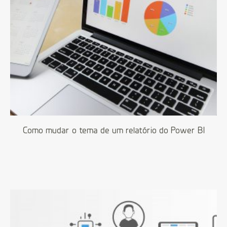
Como mudar o tema de um relatório do Power BI