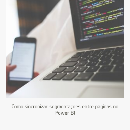
Como sincronizar segmentações entre páginas no
Power BI