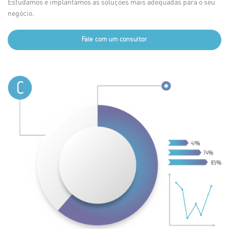
Estudamos e implantamos as soluções mais adequadas para o seu
negócio.
Fale com um consultor