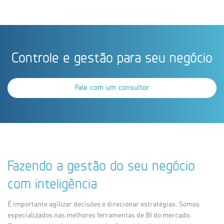
Controle e gestão para seu negócio
Fale com um consultor
Fazendo a gestão do seu negócio
com inteligência
É importante agilizar decisões e direcionar estratégias. Somos
especializados nas melhores ferramentas de BI do mercado.