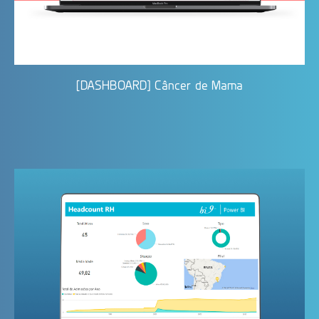
[DASHBOARD] Câncer de Mama