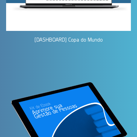
[DASHBOARD] Copa do Mundo