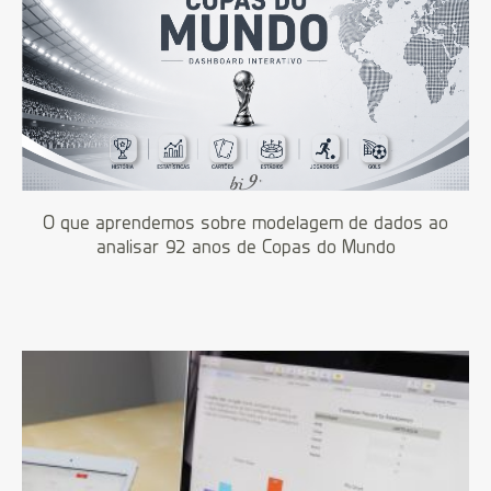
O que aprendemos sobre modelagem de dados ao
analisar 92 anos de Copas do Mundo