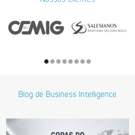
Blog de Business Intelligence