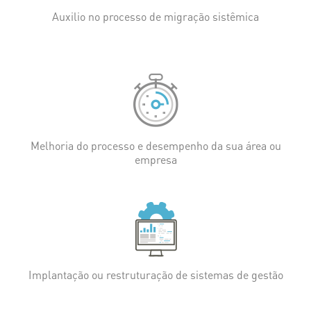
Auxilio no processo de migração sistêmica
Melhoria do processo e desempenho da sua área ou
empresa
Implantação ou restruturação de sistemas de gestão