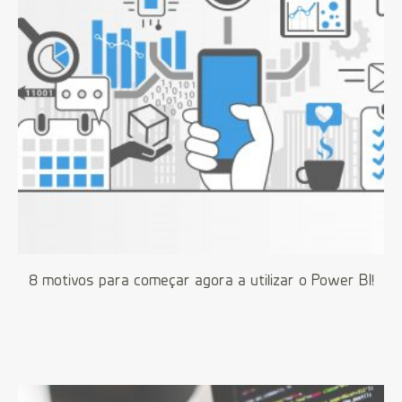
8 motivos para começar agora a utilizar o Power BI!