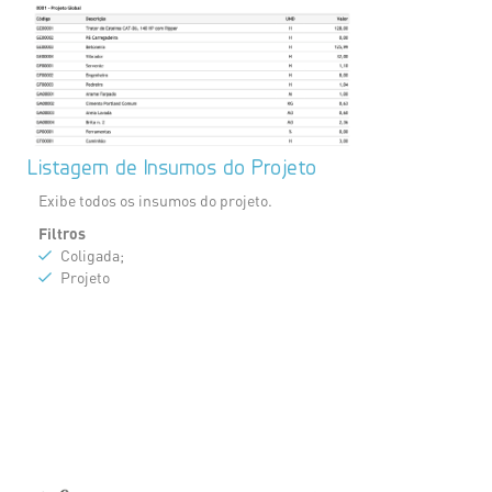
Listagem de Insumos do Projeto
Exibe todos os insumos do projeto.
Filtros
Coligada;
Projeto