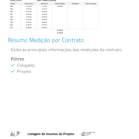
Resumo Medição por Contrato
Exibe as principais informações das medições do contrato.
Filtros
Coligada;
Projeto