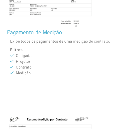
Pagamento de Medição
Exibe todos os pagamentos de uma medição do contrato.
Filtros
Coligada;
Projeto;
Contrato;
Medição