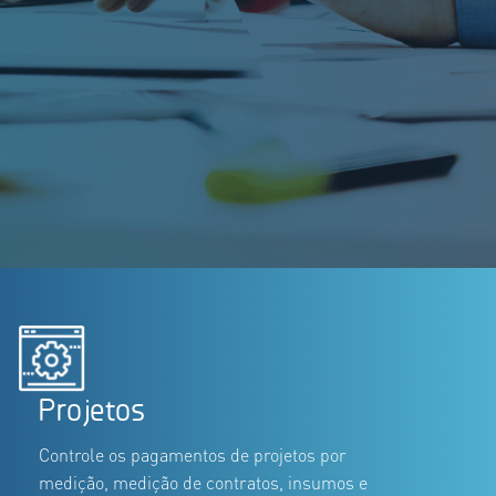
Projetos
Controle os pagamentos de projetos por
medição, medição de contratos, insumos e