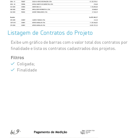
Listagem de Contratos do Projeto
Exibe um gráfico de barras com o valor total dos contratos por
finalidade e lista os contratos cadastrados dos projetos.
Filtros
Coligada;
Finalidade