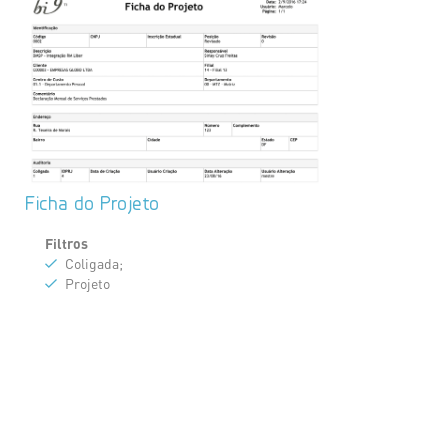
Ficha do Projeto
Filtros
Coligada;
Projeto