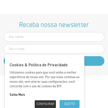
Receba nossa newsletter
Cookies & Política de Privacidade
Utilizamos cookies para que você tenha a melhor
experiência do nosso site. Por sua visita contínua ao
nosso site, sem alterar suas configurações, você
concorda com o uso de cookies da BI9.
Saiba Mais
ACEITO
CONFIGURAR